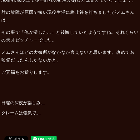
肘の故障が原因で短い現役生活に終止符を打ちましたがノムさん
は
その事で「俺が潰した…」と後悔していたようですね。それくらい
の天才ピッチャーでした。
ノムさんほどの大御所がなかなか言えないと思います。改めて名
監督だったんじゃないかと。
ご冥福をお祈りします。
日曜の深夜が楽しみ。
クレームは強気で。