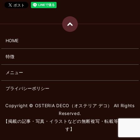
HOME
特徴
メニュー
プライバシーポリシー
Copyright © OSTERIA DECO（オステリア デコ） All Rights
Reserved.
【掲載の記事・写真・イラストなどの無断複写・転載等を禁じま
す】