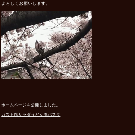
よろしくお願いします。
ホームページを公開しました。
ガスト風サラダうどん風パスタ