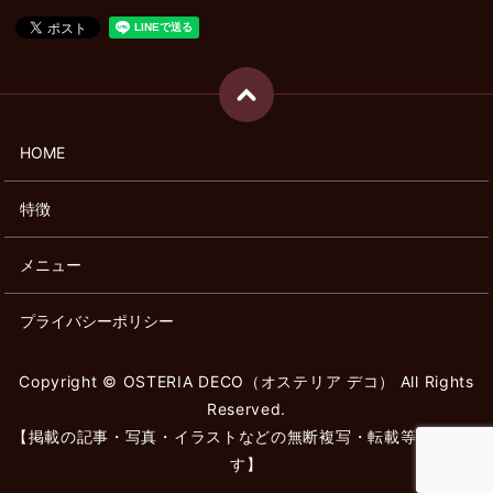
HOME
特徴
メニュー
プライバシーポリシー
Copyright © OSTERIA DECO（オステリア デコ） All Rights
Reserved.
【掲載の記事・写真・イラストなどの無断複写・転載等を禁じま
す】