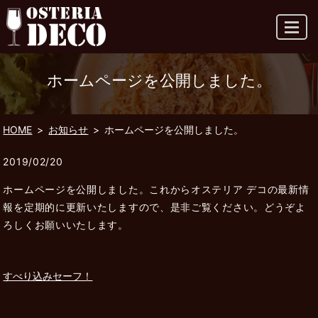
MENU
ホームページを公開しました。
HOME
お知らせ
ホームページを公開しました。
2019/02/20
ホームページを公開しました。これからオステリア デコの最新情
報を定期的に更新いたしますので、是非ご覧ください。どうぞよ
ろしくお願いいたします。
すべり込みセーフ！