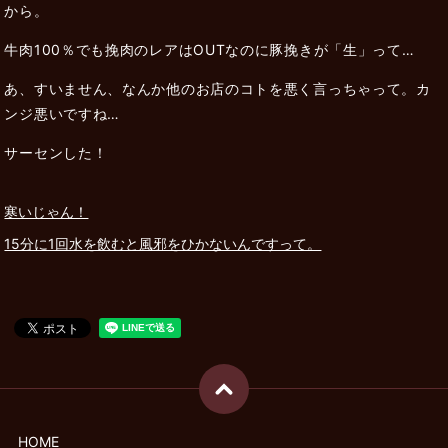
から。
牛肉100％でも挽肉のレアはOUTなのに豚挽きが「生」って…
あ、すいません、なんか他のお店のコトを悪く言っちゃって。カ
ンジ悪いですね…
サーセンした！
寒いじゃん！
15分に1回水を飲むと風邪をひかないんですって。
HOME