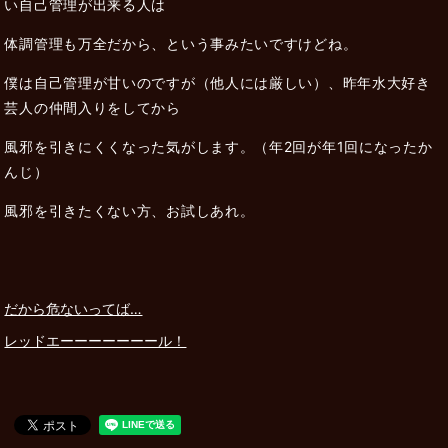
い自己管理が出来る人は
体調管理も万全だから、という事みたいですけどね。
僕は自己管理が甘いのですが（他人には厳しい）、昨年水大好き
芸人の仲間入りをしてから
風邪を引きにくくなった気がします。（年2回が年1回になったか
んじ）
風邪を引きたくない方、お試しあれ。
だから危ないってば…
レッドエーーーーーーール！