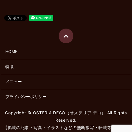
HOME
特徴
メニュー
プライバシーポリシー
Copyright © OSTERIA DECO（オステリア デコ） All Rights
Reserved.
【掲載の記事・写真・イラストなどの無断複写・転載等を禁じま