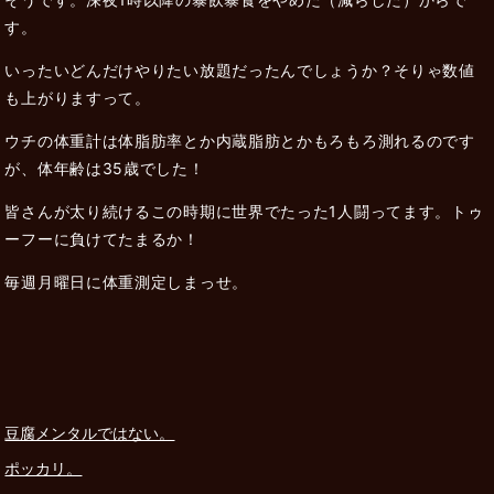
す。
いったいどんだけやりたい放題だったんでしょうか？そりゃ数値
も上がりますって。
ウチの体重計は体脂肪率とか内蔵脂肪とかもろもろ測れるのです
が、体年齢は35歳でした！
皆さんが太り続けるこの時期に世界でたった1人闘ってます。トゥ
ーフーに負けてたまるか！
毎週月曜日に体重測定しまっせ。
豆腐メンタルではない。
ポッカリ。