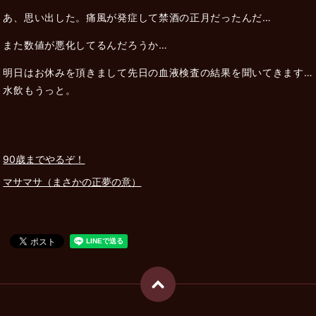
あ、思い出した。痛風が発症して禁酒の正月だったんだ…
また数値が悪化してるんだろうか…
明日はお休みを頂きまして先日の血液検査の結果を聞いてきます…
水飲もうっと。
90歳までやるぞ！
マサマサ（まさかの正夢の意）