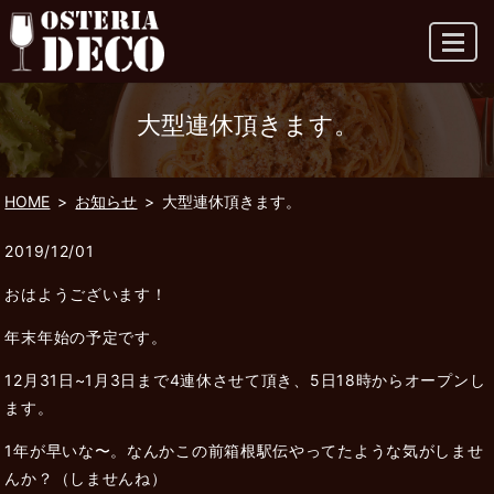
MENU
大型連休頂きます。
HOME
お知らせ
大型連休頂きます。
2019/12/01
おはようございます！
年末年始の予定です。
12月31日~1月3日まで4連休させて頂き、5日18時からオープンし
ます。
1年が早いな〜。なんかこの前箱根駅伝やってたような気がしませ
んか？（しませんね）