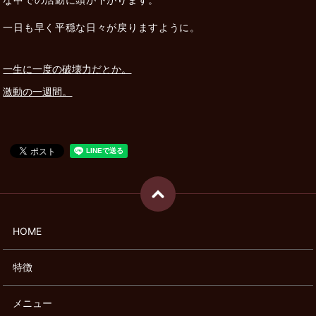
一日も早く平穏な日々が戻りますように。
一生に一度の破壊力だとか。
激動の一週間。
HOME
特徴
メニュー