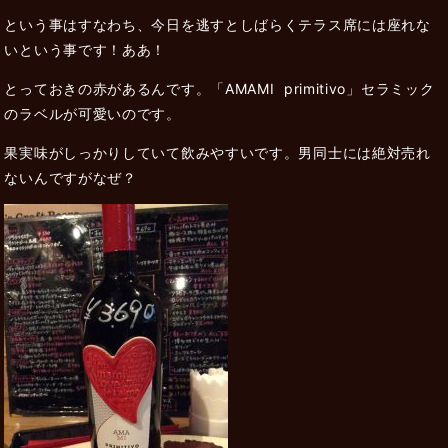
という事はすなわち、今日を逃すとしばらくテラス席には座れな
いという事です！ああ！
とっておきの赤があるんです。「AMAMI primitivo」セラミック
のラベルが可愛いのです。
果実味がしっかりしていて飲みやすいです。男同士には絶対売れ
ないんですがなぜ？