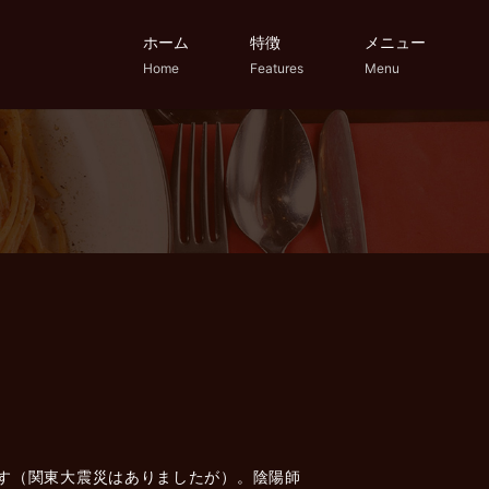
ホーム
特徴
メニュー
Home
Features
Menu
す（関東大震災はありましたが）。陰陽師