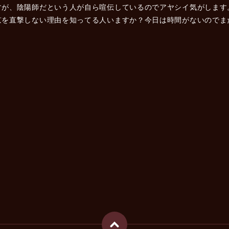
すが、陰陽師だという人が自ら喧伝しているのでアヤシイ気がします
を直撃しない理由を知ってる人いますか？今日は時間がないのでま
！