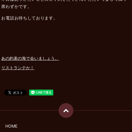
席わずかです。
お電話お待ちしております。
あの約束の海で会いましょう。
リストランテか！
HOME