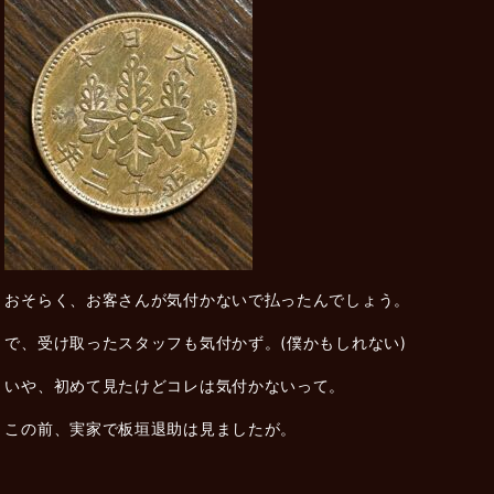
おそらく、お客さんが気付かないで払ったんでしょう。
で、受け取ったスタッフも気付かず。(僕かもしれない)
いや、初めて見たけどコレは気付かないって。
この前、実家で板垣退助は見ましたが。