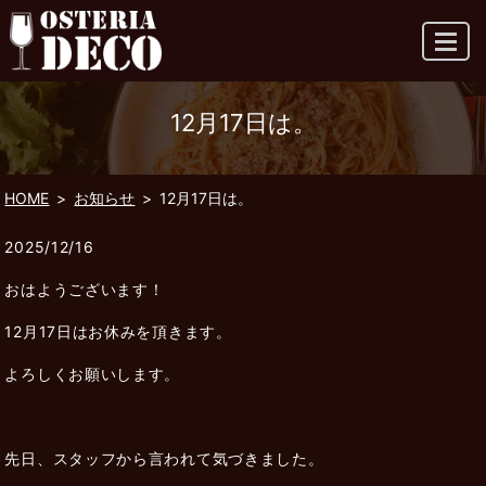
MENU
12月17日は。
HOME
お知らせ
12月17日は。
2025/12/16
おはようございます！
12月17日はお休みを頂きます。
よろしくお願いします。
先日、スタッフから言われて気づきました。