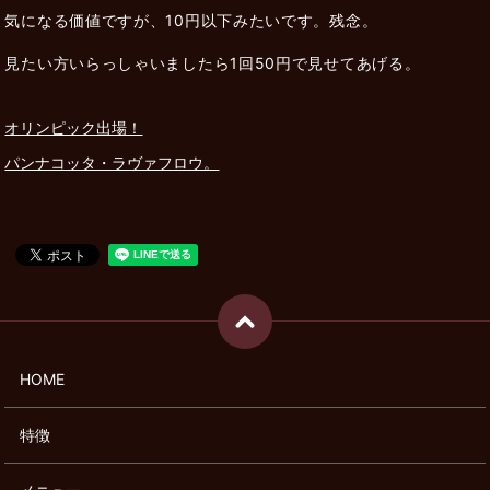
気になる価値ですが、10円以下みたいです。残念。
見たい方いらっしゃいましたら1回50円で見せてあげる。
オリンピック出場！
パンナコッタ・ラヴァフロウ。
HOME
特徴