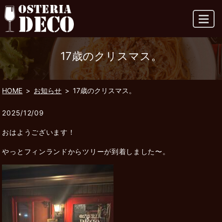
MENU
17歳のクリスマス。
HOME
お知らせ
17歳のクリスマス。
2025/12/09
おはようございます！
やっとフィンランドからツリーが到着しました〜。