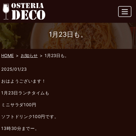
MENU
1月23日も。
HOME
お知らせ
1月23日も。
2025/01/23
おはようございます！
1月23日ランチタイムも
ミニサラダ100円
ソフトドリンク100円です。
13時30分までー。