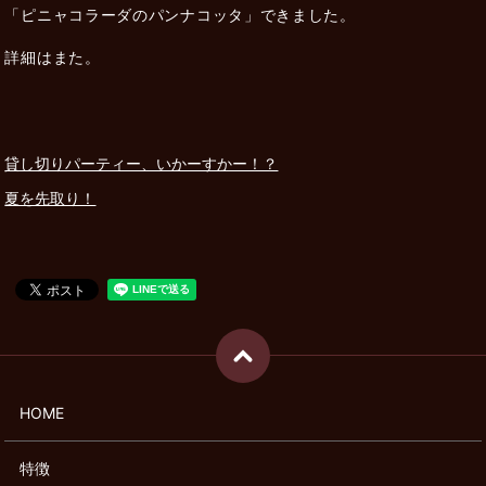
「ピニャコラーダのパンナコッタ」できました。
詳細はまた。
貸し切りパーティー、いかーすかー！？
夏を先取り！
HOME
特徴