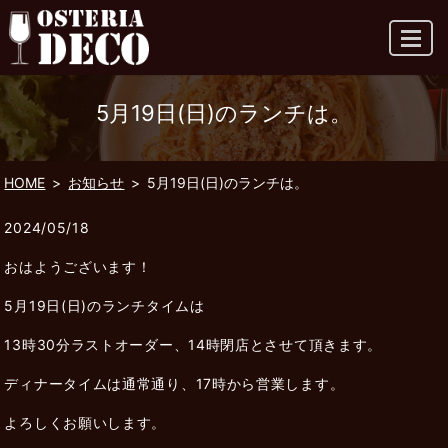
MENU
5月19日(日)のランチは。
HOME
お知らせ
5月19日(日)のランチは。
2024/05/18
おはようございます！
5月19日(日)のランチタイムは
13時30分ラストオーダー、14時閉店とさせて頂きます。
ディナータイムは通常通り、17時から営業します。
よろしくお願いします。