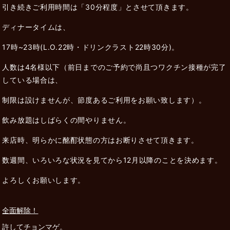
引き続きご利用時間は「30分程度」とさせて頂きます。
ディナータイムは、
17時~23時(L.O.22時・ドリンクラスト22時30分)。
人数は4名様以下（前日までのご予約で尚且つワクチン接種が完了
している場合は、
制限は設けませんが、節度あるご利用をお願い致します）。
飲み放題はしばらくの間やりません。
来店時、明らかに酩酊状態の方はお断りさせて頂きます。
数週間、いろいろな状況を見てから12月以降のことを決めます。
よろしくお願いします。
全面解除！
許してチョンマゲ。