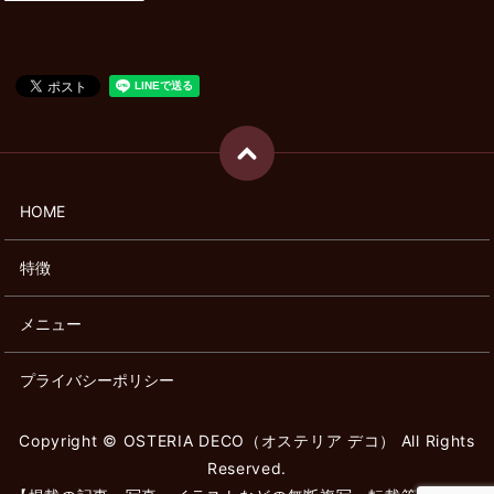
HOME
特徴
メニュー
プライバシーポリシー
Copyright © OSTERIA DECO（オステリア デコ） All Rights
Reserved.