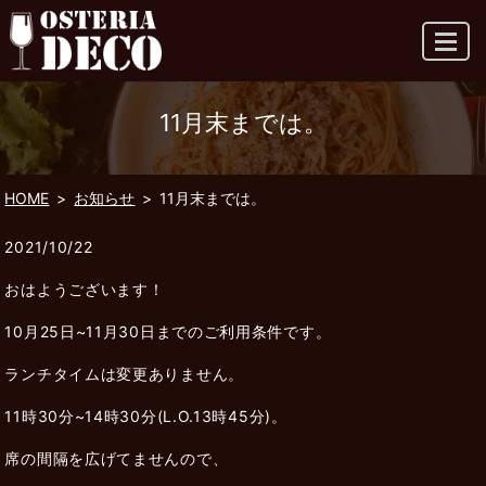
MENU
11月末までは。
HOME
お知らせ
11月末までは。
2021/10/22
おはようございます！
10月25日~11月30日までのご利用条件です。
ランチタイムは変更ありません。
11時30分~14時30分(L.O.13時45分)。
席の間隔を広げてませんので、