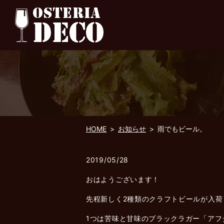
HOME
お知らせ
雨でもビール。
2019/05/28
おはようございます！
先程新しく2種類のクラフトビールが入荷
1つは苦味と甘味のブラックラガー「アフ