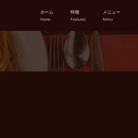
ホーム
特徴
メニュー
Home
Features
Menu