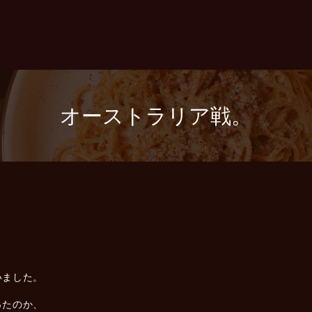
オーストラリア戦。
いました。
ったのか、