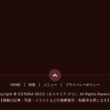
HOME
特徴
メニュー
プライバシーポリシー
pyright © OSTERIA DECO（オステリア デコ） All Rights Reserv
【掲載の記事・写真・イラストなどの無断複写・転載等を禁じます