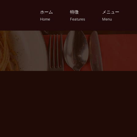
ホーム
特徴
メニュー
Home
Features
Menu