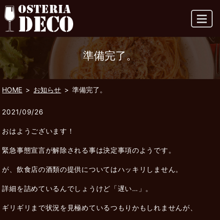
MENU
準備完了。
HOME
お知らせ
準備完了。
2021/09/26
おはようございます！
緊急事態宣言が解除される事は決定事項のようです。
が、飲食店の酒類の提供についてはハッキリしません。
詳細を詰めているんでしょうけど「遅い…」。
ギリギリまで状況を見極めているつもりかもしれませんが、