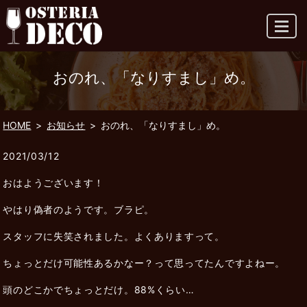
MENU
おのれ、「なりすまし」め。
HOME
お知らせ
おのれ、「なりすまし」め。
2021/03/12
おはようございます！
やはり偽者のようです。ブラピ。
スタッフに失笑されました。よくありますって。
ちょっとだけ可能性あるかなー？って思ってたんですよねー。
頭のどこかでちょっとだけ。88%くらい…