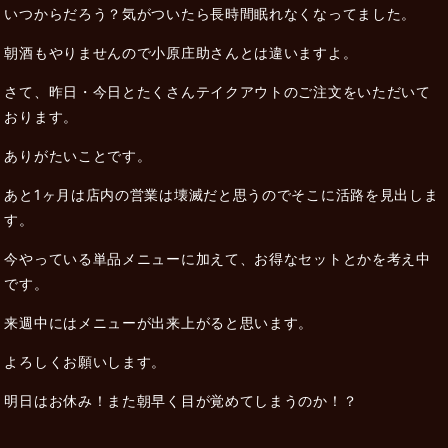
いつからだろう？気がついたら長時間眠れなくなってました。
朝酒もやりませんので小原庄助さんとは違いますよ。
さて、昨日・今日とたくさんテイクアウトのご注文をいただいて
おります。
ありがたいことです。
あと1ヶ月は店内の営業は壊滅だと思うのでそこに活路を見出しま
す。
今やっている単品メニューに加えて、お得なセットとかを考え中
です。
来週中にはメニューが出来上がると思います。
よろしくお願いします。
明日はお休み！また朝早く目が覚めてしまうのか！？