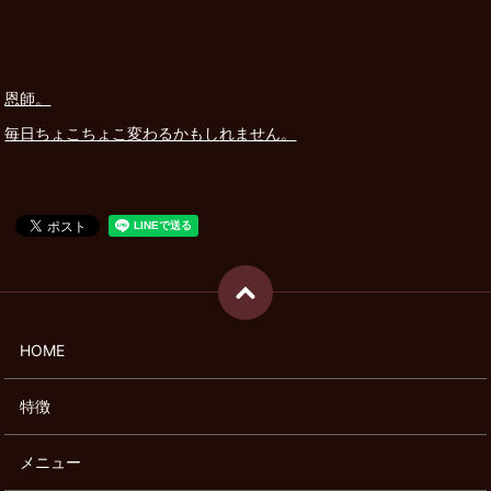
恩師。
毎日ちょこちょこ変わるかもしれません。
HOME
特徴
メニュー