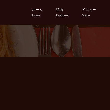
ホーム
特徴
メニュー
Home
Features
Menu