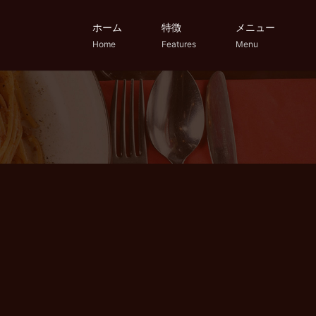
ホーム
特徴
メニュー
Home
Features
Menu