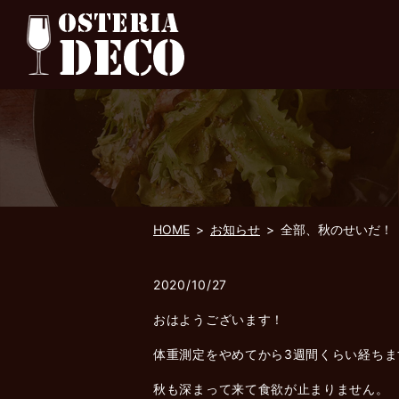
HOME
お知らせ
全部、秋のせいだ！
2020/10/27
おはようございます！
体重測定をやめてから3週間くらい経ちま
秋も深まって来て食欲が止まりません。