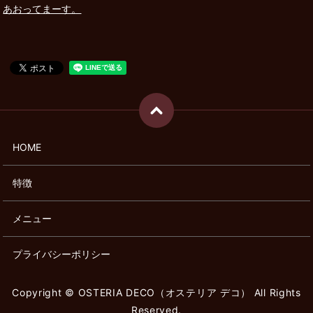
あおってまーす。
HOME
特徴
メニュー
プライバシーポリシー
Copyright © OSTERIA DECO（オステリア デコ） All Rights
Reserved.