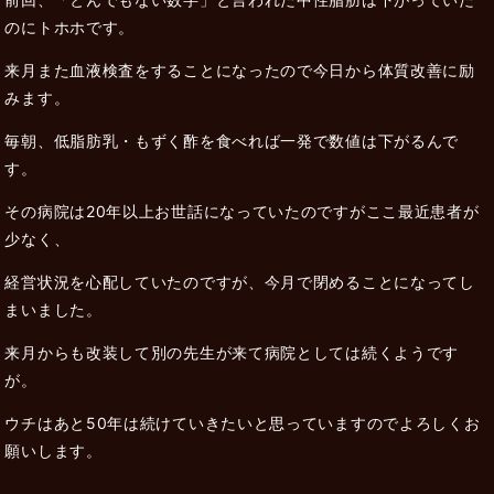
のにトホホです。
来月また血液検査をすることになったので今日から体質改善に励
みます。
毎朝、低脂肪乳・もずく酢を食べれば一発で数値は下がるんで
す。
その病院は20年以上お世話になっていたのですがここ最近患者が
少なく、
経営状況を心配していたのですが、今月で閉めることになってし
まいました。
来月からも改装して別の先生が来て病院としては続くようです
が。
ウチはあと50年は続けていきたいと思っていますのでよろしくお
願いします。