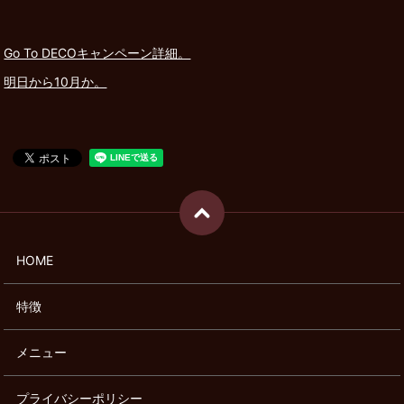
Go To DECOキャンペーン詳細。
明日から10月か。
HOME
特徴
メニュー
プライバシーポリシー