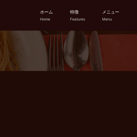
ホーム
特徴
メニュー
Home
Features
Menu