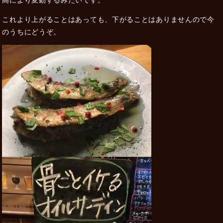
これより上がることはあっても、下がることはありませんので今
のうちにどうぞ。