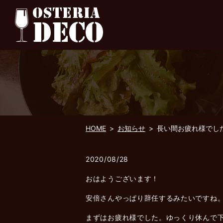
HOME
お知らせ
長い間お疲れ様でし
2020/08/28
おはようございます！
安倍さんやっぱり辞任するみたいですね
まずはお疲れ様でした。ゆっくり休んで