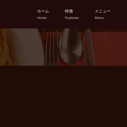
ホーム
特徴
メニュー
Home
Features
Menu