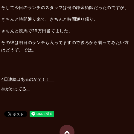
そして今日のランチのスタッフは例の錬金術師だったのですが、
きちんと時間通り来て、きちんと時間通り帰り、
きちんと競馬で29万円当てました。
その彼は明日のランチも入ってますので後ろから襲ってみたい方
はどうぞ。では。
4日連続はあるのか？！！！
神がかってる…