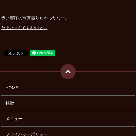
赤い都庁の写真撮りたかったなー。
たまたまならいいけど…
HOME
特徴
メニュー
プライバシーポリシー