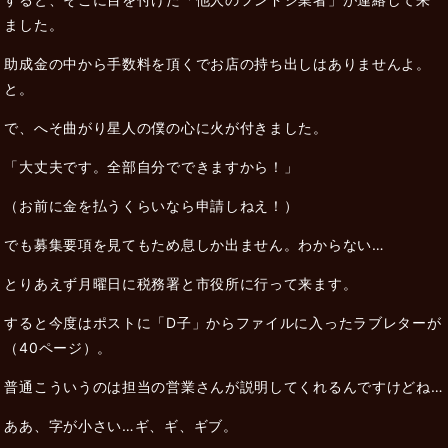
ました。
助成金の中から手数料を頂くでお店の持ち出しはありませんよ。
と。
で、へそ曲がり星人の僕の心に火が付きました。
「大丈夫です。全部自分でできますから！」
（お前に金を払うくらいなら申請しねえ！）
でも募集要項を見てもため息しか出ません。わからない…
とりあえず月曜日に税務署と市役所に行って来ます。
すると今度はポストに「D子」からファイルに入ったラブレターが
（40ページ）。
普通こういうのは担当の営業さんが説明してくれるんですけどね…
ああ、字が小さい…ギ、ギ、ギブ。