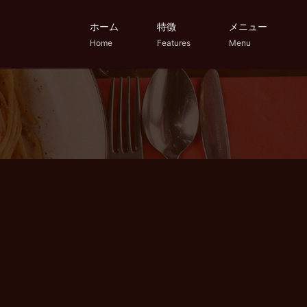
ホーム
特徴
メニュー
Home
Features
Menu