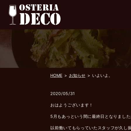
HOME
お知らせ
いよいよ。
2020/05/31
おはようございます！
5月もあっという間に最終日となりまし
以前働いてもらっていたスタッフが久し