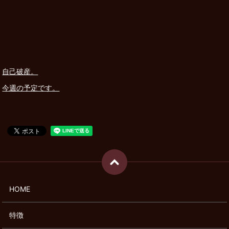
自己破産。
今週の予定です。
HOME
特徴