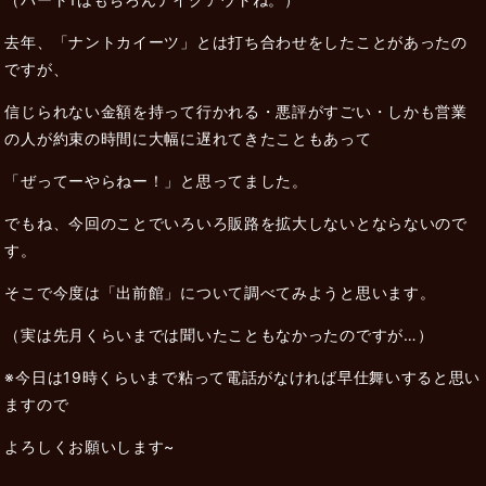
去年、「ナントカイーツ」とは打ち合わせをしたことがあったの
ですが、
信じられない金額を持って行かれる・悪評がすごい・しかも営業
の人が約束の時間に大幅に遅れてきたこともあって
「ぜってーやらねー！」と思ってました。
でもね、今回のことでいろいろ販路を拡大しないとならないので
す。
そこで今度は「出前館」について調べてみようと思います。
（実は先月くらいまでは聞いたこともなかったのですが…）
※今日は19時くらいまで粘って電話がなければ早仕舞いすると思い
ますので
よろしくお願いします~