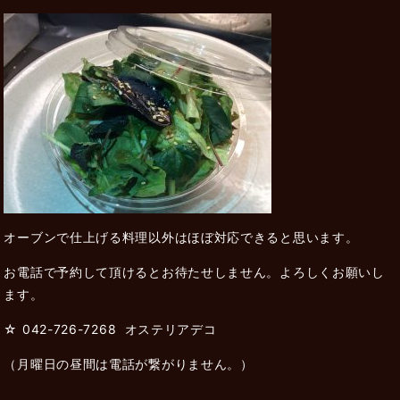
オーブンで仕上げる料理以外はほぼ対応できると思います。
お電話で予約して頂けるとお待たせしません。よろしくお願いし
ます。
☆ 042-726-7268 オステリアデコ
（月曜日の昼間は電話が繋がりません。）