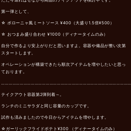
第一弾として、
☆ ボローニャ風ミートソース ¥400（大盛り1.5倍¥500）
☆ おつまみ盛り合わせ ¥1000（ディナータイムのみ）
自分で作るより安上がりだと思いますよ。容器や備品が整い次第
スタートします。
オペレーションが構築できたら順次アイテムを増やしたいと思っ
ております。
…………………………………………………………………………………………
テイクアウト容器第2弾到着～。
ランチのミニサラダと同じ容量のカップです。
試作も済みましたので今日からアイテムを増やします。
☆ガーリックフライドポテト¥300 （ディナータイムのみ）