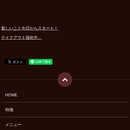
新しいこと今日からスタート！
テイクアウト強化中。
HOME
特徴
メニュー