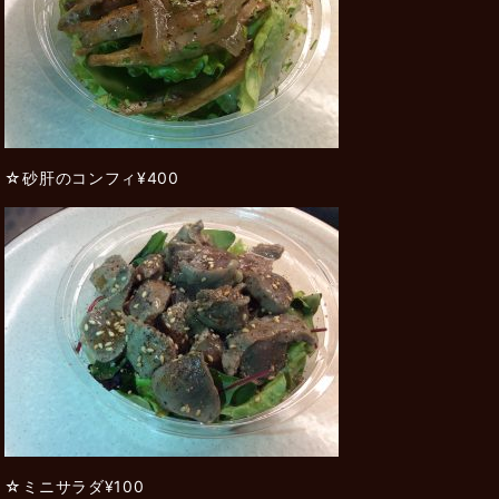
☆砂肝のコンフィ¥400
☆ミニサラダ¥100