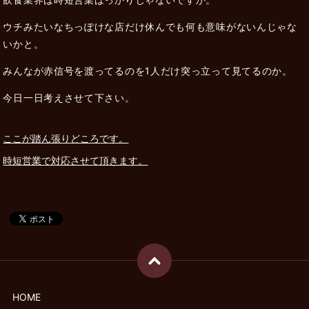
ウチみたいなちっぽけな店だけ休んでも何も意味がないんじゃな
いかと。
みんなが赤信号を渡ってるのを1人だけ突っ立って見てるのか。
今日一日考えさせて下さい。
ここが踏ん張りどころです。
時短営業で対応させて頂きます。
HOME