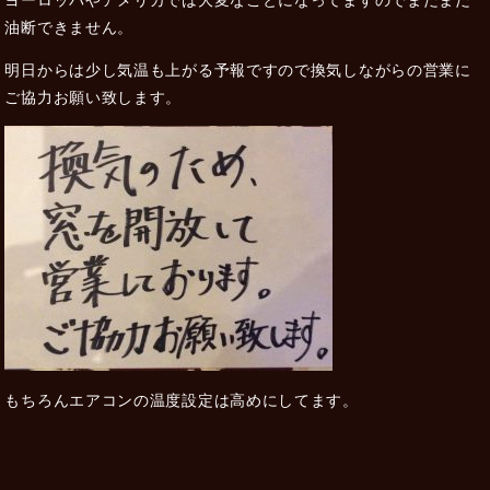
油断できません。
明日からは少し気温も上がる予報ですので換気しながらの営業に
ご協力お願い致します。
もちろんエアコンの温度設定は高めにしてます。