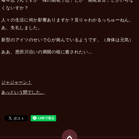
くないすか？
人々の生活に何か影響ありますか？見りゃわかるっちゅーねん。
あ、失礼しました。
新型のアイツのせいで心が病んでいるようです。（身体は元気）
ああ、恩田川沿いの満開の桜に癒されたい…
ジャジャーン！
あっという間でした。