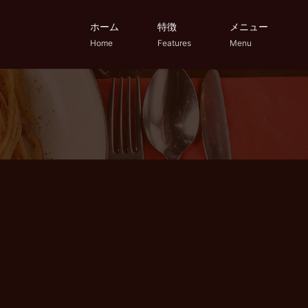
ホーム
特徴
メニュー
Home
Features
Menu