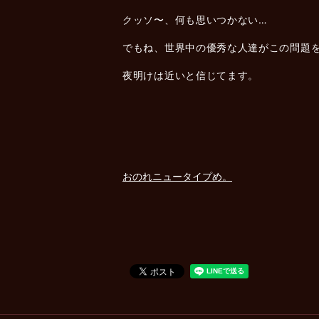
クッソ〜、何も思いつかない…
でもね、世界中の優秀な人達がこの問題
夜明けは近いと信じてます。
おのれニュータイプめ。