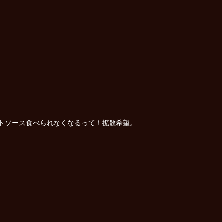
トソース食べられなくなるって！拡散希望。